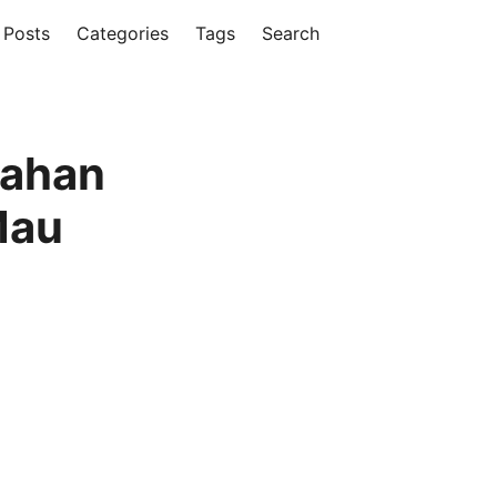
Posts
Categories
Tags
Search
kahan
Mau