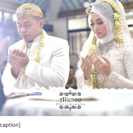
/caption]