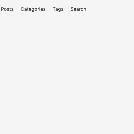
Posts
Categories
Tags
Search