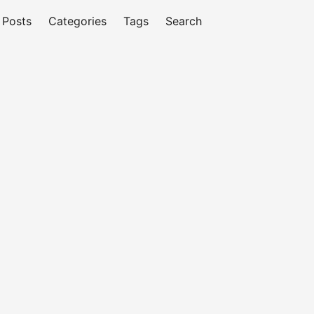
Posts
Categories
Tags
Search