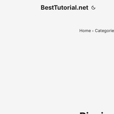
BestTutorial.net
Home
Categorie
»