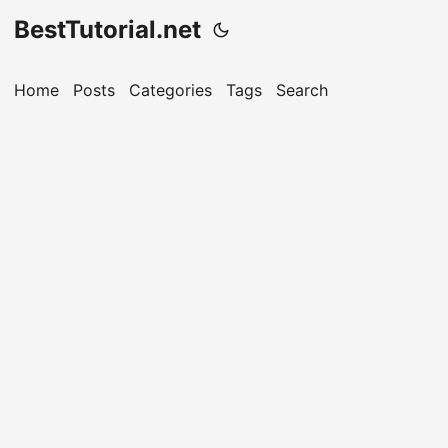
BestTutorial.net
Home
Posts
Categories
Tags
Search