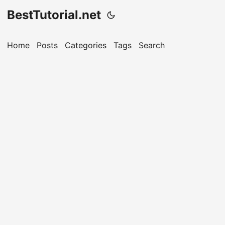
BestTutorial.net
Home
Posts
Categories
Tags
Search