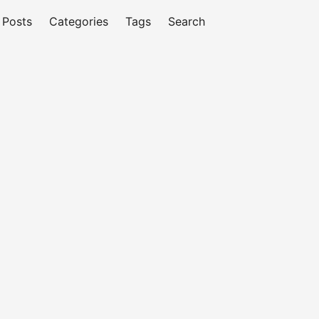
Posts
Categories
Tags
Search