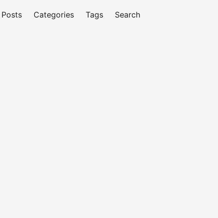
Posts
Categories
Tags
Search