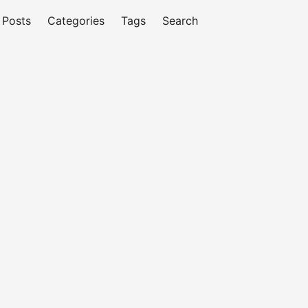
Posts
Categories
Tags
Search