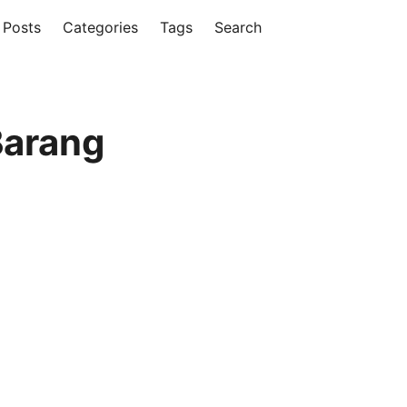
Posts
Categories
Tags
Search
Barang