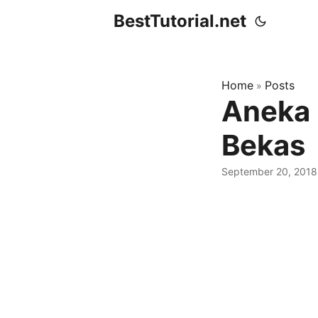
BestTutorial.net
Home
Posts
»
Aneka 
Bekas
September 20, 2018