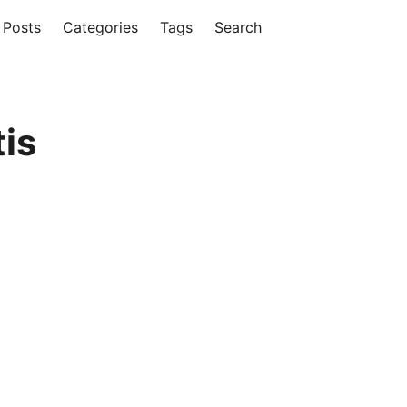
Posts
Categories
Tags
Search
tis