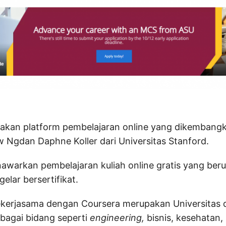
akan platform pembelajaran online yang dikembangk
 Ngdan Daphne Koller dari Universitas Stanford.
nawarkan pembelajaran kuliah online gratis yang beru
gelar bersertifikat.
ekerjasama dengan Coursera merupakan Universitas d
bagai bidang seperti
engineering,
bisnis, kesehatan,