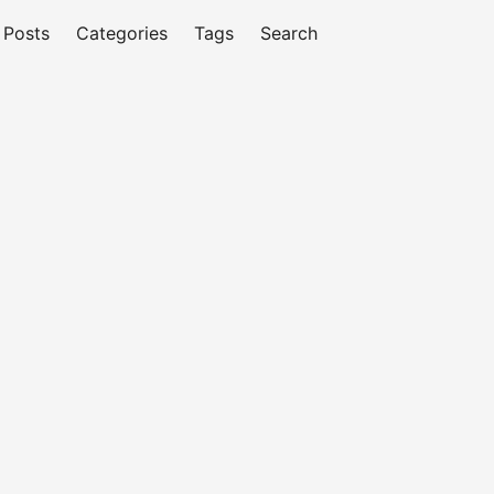
Posts
Categories
Tags
Search