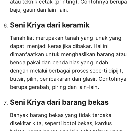
atau teknik cetak (printing). Contohnya berupa
baju, gaun dan lain-lain.
Seni Kriya dari keramik
Tanah liat merupakan tanah yang lunak yang
dapat menjadi keras jika dibakar. Hal ini
dimanfaatkan untuk menghasilkan barang atau
benda pakai dan benda hias yang indah
dengan melalui berbagai proses seperti dipijit,
butsir, pilin, pembakaran dan glasir. Contohnya
berupa gerabah, piring dan lain-lain.
Seni Kriya dari barang bekas
Banyak barang bekas yang tidak terpakai
disekitar kita, seperti botol bekas, kardus