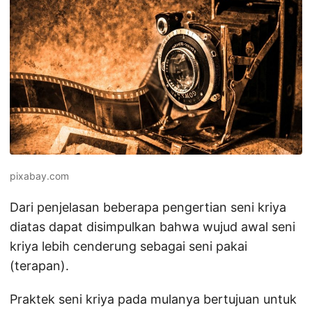
pixabay.com
Dari penjelasan beberapa pengertian seni kriya
diatas dapat disimpulkan bahwa wujud awal seni
kriya lebih cenderung sebagai seni pakai
(terapan).
Praktek seni kriya pada mulanya bertujuan untuk