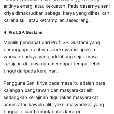
artinya energi atau kekuatan. Pada dasarnya seni
kriya dimaksudkan sebagai karya yang dihasilkan
karena skill atau ketrampilan seseorang.
4. Prof. SP. Gustami
Menilik pendapat dari Prof. SP. Gustami yang
beranggapan bahwa seni kriya merupakan
warisan budaya yang adi luhung sejak masa
kerajaan di Jawa dan mendapat tempat lebih
tinggi daripada kerajinan.
Pengguna Seni kriya pada masa itu adalah para
kalangan bangsawan dan masyarakat elit
sedangkan kerajinan digunakan masyarakat
umum atau kawulo alit, yakni masyarakat yang
tinggal di luar tembok batas keraton.