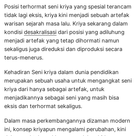
Posisi terhormat seni kriya yang spesial terancam
tidak lagi eksis, kriya kini menjadi sebuah artefak
warisan sejarah masa lalu. Kriya sekarang dalam
kondisi
desakralisasi
dari posisi yang adiluhung
menjadi artefak yang tetap dihormati namun
sekaligus juga direduksi dan diproduksi secara
terus-menerus.
Kehadiran Seni kriya dalam dunia pendidikan
merupakan sebuah usaha untuk mengangkat seni
kriya dari hanya sebagai artefak, untuk
menjadikannya sebagai seni yang masih bisa
eksis dan terhormat sekaligus.
Dalam masa perkembangannya dizaman modern
ini, konsep kriyapun mengalami perubahan, kini