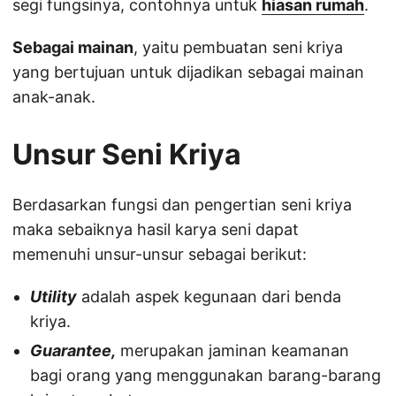
segi fungsinya, contohnya untuk
hiasan rumah
.
Sebagai mainan
, yaitu pembuatan seni kriya
yang bertujuan untuk dijadikan sebagai mainan
anak-anak.
Unsur Seni Kriya
Berdasarkan fungsi dan pengertian seni kriya
maka sebaiknya hasil karya seni dapat
memenuhi unsur-unsur sebagai berikut:
Utility
adalah aspek kegunaan dari benda
kriya.
Guarantee,
merupakan jaminan keamanan
bagi orang yang menggunakan barang-barang