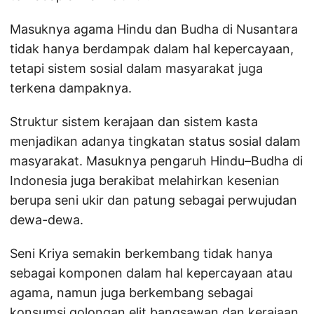
Masuknya agama Hindu dan Budha di Nusantara
tidak hanya berdampak dalam hal kepercayaan,
tetapi sistem sosial dalam masyarakat juga
terkena dampaknya.
Struktur sistem kerajaan dan sistem kasta
menjadikan adanya tingkatan status sosial dalam
masyarakat. Masuknya pengaruh Hindu–Budha di
Indonesia juga berakibat melahirkan kesenian
berupa seni ukir dan patung sebagai perwujudan
dewa-dewa.
Seni Kriya semakin berkembang tidak hanya
sebagai komponen dalam hal kepercayaan atau
agama, namun juga berkembang sebagai
konsumsi golongan elit bangsawan dan kerajaan.