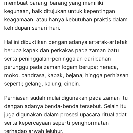
membuat barang-barang yang memiliki
kegunaan, baik ditujukan untuk kepentingan
keagamaan atau hanya kebutuhan praktis dalam
kehidupan sehari-hari.
Hal ini dibuktikan dengan adanya artefak-artefak
berupa kapak dan perkakas pada zaman batu
serta peninggalan-peninggalan dari bahan
perunggu pada zaman logam berupa; neraca,
moko, candrasa, kapak, bejana, hingga perhiasan
seperti; gelang, kalung, cincin.
Perhiasan sudah mulai digunakan pada zaman itu
dengan adanya benda-benda tersebut. Selain itu
juga digunakan dalam prosesi upacara ritual adat
serta kepercayaan seperti penghormatan
terhadap arwah leluhur.