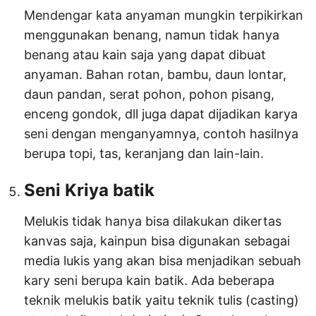
Mendengar kata anyaman mungkin terpikirkan
menggunakan benang, namun tidak hanya
benang atau kain saja yang dapat dibuat
anyaman. Bahan rotan, bambu, daun lontar,
daun pandan, serat pohon, pohon pisang,
enceng gondok, dll juga dapat dijadikan karya
seni dengan menganyamnya, contoh hasilnya
berupa topi, tas, keranjang dan lain-lain.
Seni Kriya batik
Melukis tidak hanya bisa dilakukan dikertas
kanvas saja, kainpun bisa digunakan sebagai
media lukis yang akan bisa menjadikan sebuah
kary seni berupa kain batik. Ada beberapa
teknik melukis batik yaitu teknik tulis (casting)