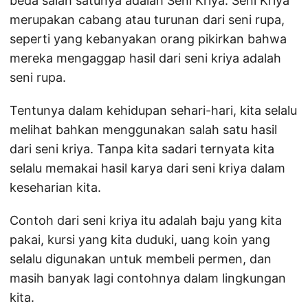
beda salah satunya adalah Seni Kriya. Seni Kriya
merupakan cabang atau turunan dari seni rupa,
seperti yang kebanyakan orang pikirkan bahwa
mereka mengaggap hasil dari seni kriya adalah
seni rupa.
Tentunya dalam kehidupan sehari-hari, kita selalu
melihat bahkan menggunakan salah satu hasil
dari seni kriya. Tanpa kita sadari ternyata kita
selalu memakai hasil karya dari seni kriya dalam
keseharian kita.
Contoh dari seni kriya itu adalah baju yang kita
pakai, kursi yang kita duduki, uang koin yang
selalu digunakan untuk membeli permen, dan
masih banyak lagi contohnya dalam lingkungan
kita.