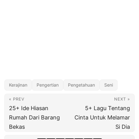
Kerajinan
Pengertian
Pengetahuan
Seni
« PREV
NEXT »
25+ Ide Hiasan
5+ Lagu Tentang
Rumah Dari Barang
Cinta Untuk Melamar
Bekas
Si Dia