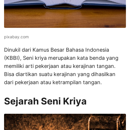
pixabay.com
Dinukil dari Kamus Besar Bahasa Indonesia
(KBBI), Seni kriya merupakan kata benda yang
memiliki arti pekerjaan atau kerajinan tangan.
Bisa diartikan suatu kerajinan yang dihasilkan
dari pekerjaan atau ketrampilan tangan.
Sejarah Seni Kriya