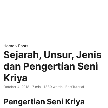
Home
Posts
»
Sejarah, Unsur, Jenis
dan Pengertian Seni
Kriya
October 4, 2018
·
7 min
·
1380 words
·
BestTutorial
Pengertian Seni Kriya