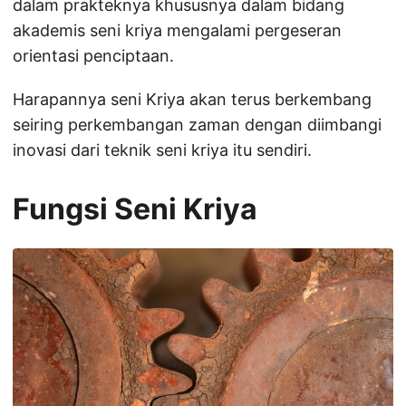
dalam prakteknya khususnya dalam bidang
akademis seni kriya mengalami pergeseran
orientasi penciptaan.
Harapannya seni Kriya akan terus berkembang
seiring perkembangan zaman dengan diimbangi
inovasi dari teknik seni kriya itu sendiri.
Fungsi Seni Kriya