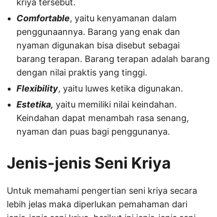
kriya tersebut.
Comfortable
, yaitu kenyamanan dalam
penggunaannya. Barang yang enak dan
nyaman digunakan bisa disebut sebagai
barang terapan. Barang terapan adalah barang
dengan nilai praktis yang tinggi.
Flexibility
, yaitu luwes ketika digunakan.
Estetika,
yaitu memiliki nilai keindahan.
Keindahan dapat menambah rasa senang,
nyaman dan puas bagi penggunanya.
Jenis-jenis Seni Kriya
Untuk memahami pengertian seni kriya secara
lebih jelas maka diperlukan pemahaman dari