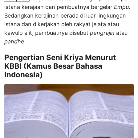
istana kerajaan dan pembuatnya bergelar
Empu
.
Sedangkan kerajinan berada di luar lingkungan
istana dan dikerjakan oleh rakyat jelata atau
kawulo alit, pembuatnya disebut
pengrajin
atau
pandhe
.
Pengertian Seni Kriya Menurut
KBBI (Kamus Besar Bahasa
Indonesia)