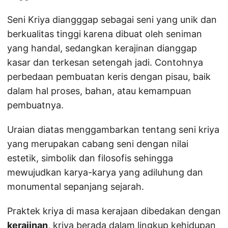
Seni Kriya diangggap sebagai seni yang unik dan
berkualitas tinggi karena dibuat oleh seniman
yang handal, sedangkan kerajinan dianggap
kasar dan terkesan setengah jadi. Contohnya
perbedaan pembuatan keris dengan pisau, baik
dalam hal proses, bahan, atau kemampuan
pembuatnya.
Uraian diatas menggambarkan tentang seni kriya
yang merupakan cabang seni dengan nilai
estetik, simbolik dan filosofis sehingga
mewujudkan karya-karya yang adiluhung dan
monumental sepanjang sejarah.
Praktek kriya di masa kerajaan dibedakan dengan
kerajinan
, kriya berada dalam lingkup kehidupan