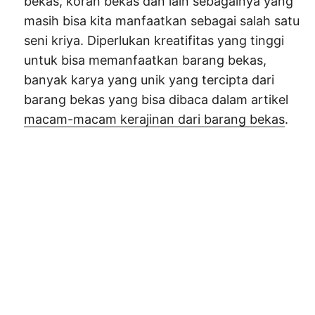
bekas, koran bekas dan lain sebagainya yang
masih bisa kita manfaatkan sebagai salah satu
seni kriya. Diperlukan kreatifitas yang tinggi
untuk bisa memanfaatkan barang bekas,
banyak karya yang unik yang tercipta dari
barang bekas yang bisa dibaca dalam artikel
macam-macam kerajinan dari barang bekas
.