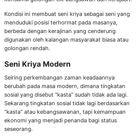
Kondisi ini membuat seni kriya sebagai seni yang
menduduki posisi terhormat pada masanya,
berbeda dengan kerajinan yang cenderung
digunakan oleh kalangan masyarakat biasa atau
golongan rendah.
Seni Kriya Modern
Seiring perkembangan zaman keadaannya
berubah pada masa modern, dimana tingkatan
sosial yang disebut “kasta” sudah tidak ada lagi.
Sekarang tingkatan sosial tidak lagi berdasarkan
“kasta” atau kebangsawanan, tapi kemampuan
ekonomi yang menjadi penanda bagi status
seseorang.