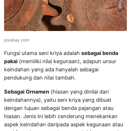
pixabay.com
Fungsi utama seni kriya adalah
sebagai benda
pakai
(memiliki nilai kegunaan), adapun unsur
keindahan yang ada hanyalah sebagai
pendukung dan nilai tambah.
Sebagai Ornamen
(hiasan yang dinilai dari
keindahannya), yaitu seni kriya yang dibuat
dengan tujuan sebagai benda pajangan atau
hiasan. Jenis ini lebih cenderung menekankan
aspek keindahan daripada aspek kegunaan atau