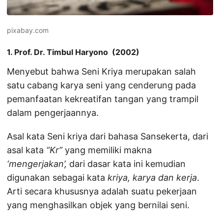
pixabay.com
1. Prof. Dr. Timbul Haryono (2002)
Menyebut bahwa Seni Kriya merupakan salah
satu cabang karya seni yang cenderung pada
pemanfaatan kekreatifan tangan yang trampil
dalam pengerjaannya.
Asal kata Seni kriya dari bahasa Sansekerta, dari
asal kata
“Kr”
yang memiliki makna
‘mengerjakan’,
dari dasar kata ini kemudian
digunakan sebagai kata
kriya, karya dan kerja
.
Arti secara khususnya adalah suatu pekerjaan
yang menghasilkan objek yang bernilai seni.