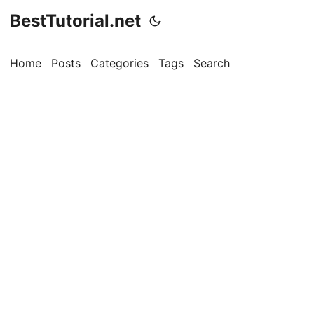
BestTutorial.net
Home
Posts
Categories
Tags
Search