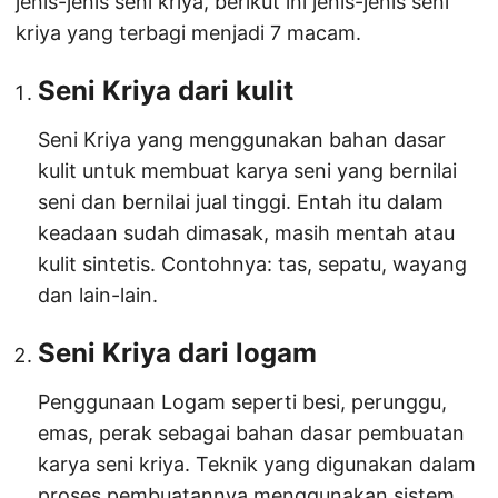
jenis-jenis seni kriya, berikut ini jenis-jenis seni
kriya yang terbagi menjadi 7 macam.
Seni Kriya dari kulit
Seni Kriya yang menggunakan bahan dasar
kulit untuk membuat karya seni yang bernilai
seni dan bernilai jual tinggi. Entah itu dalam
keadaan sudah dimasak, masih mentah atau
kulit sintetis. Contohnya: tas, sepatu, wayang
dan lain-lain.
Seni Kriya dari logam
Penggunaan Logam seperti besi, perunggu,
emas, perak sebagai bahan dasar pembuatan
karya seni kriya. Teknik yang digunakan dalam
proses pembuatannya menggunakan sistem