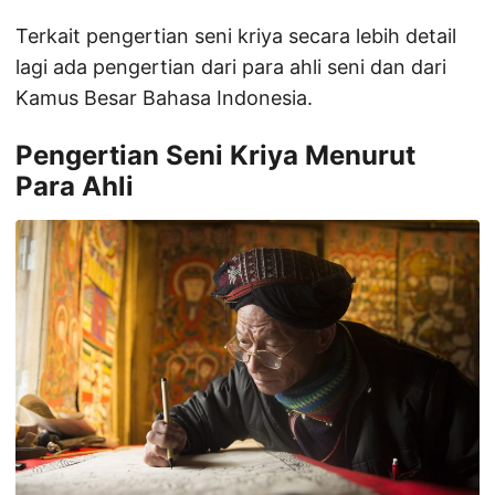
Terkait pengertian seni kriya secara lebih detail
lagi ada pengertian dari para ahli seni dan dari
Kamus Besar Bahasa Indonesia.
Pengertian Seni Kriya Menurut
Para Ahli