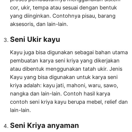
cor, ukir, tempa atau sesuai dengan bentuk
yang diinginkan. Contohnya pisau, barang
aksesoris, dan lain-lain.
Seni Ukir kayu
Kayu juga bisa digunakan sebagai bahan utama
pembuatan karya seni kriya yang dikerjakan
atau dibentuk menggunakan tatah ukir. Jenis
Kayu yang bisa digunakan untuk karya seni
kriya adalah: kayu jati, mahoni, waru, sawo,
nangka dan lain-lain. Contoh hasil karya
contoh seni kriya kayu berupa mebel, relief dan
lain-lain.
Seni Kriya anyaman