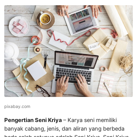
pixabay.com
Pengertian Seni Kriya
– Karya seni memiliki
banyak cabang, jenis, dan aliran yang berbeda