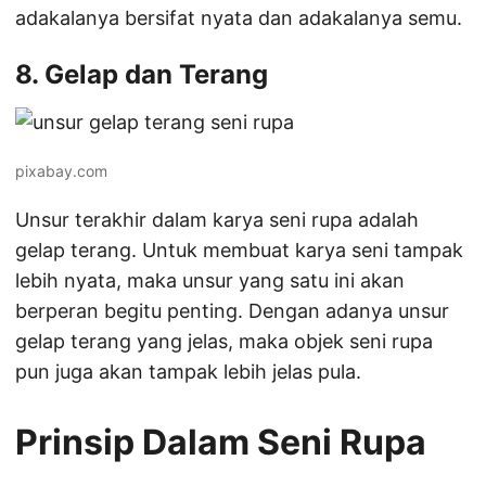
adakalanya bersifat nyata dan adakalanya semu.
8. Gelap dan Terang
pixabay.com
Unsur terakhir dalam karya seni rupa adalah
gelap terang. Untuk membuat karya seni tampak
lebih nyata, maka unsur yang satu ini akan
berperan begitu penting. Dengan adanya unsur
gelap terang yang jelas, maka objek seni rupa
pun juga akan tampak lebih jelas pula.
Prinsip Dalam Seni Rupa