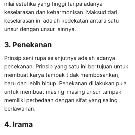
nilai estetika yang tinggi tanpa adanya
keselarasan dan keharmonisan. Maksud dari
keselarasan ini adalah kedekatan antara satu
unsur dengan unsur lainnya.
3. Penekanan
Prinsip seni rupa selanjutnya adalah adanya
penekanan. Prinsip yang satu ini bertujuan untuk
membuat karya tampak tidak membosankan,
baru dan lebih hidup. Penekanan di lakukan pula
untuk membuat masing-masing unsur tampak
memiliki perbedaan dengan sifat yang saling
berlawanan.
4. Irama