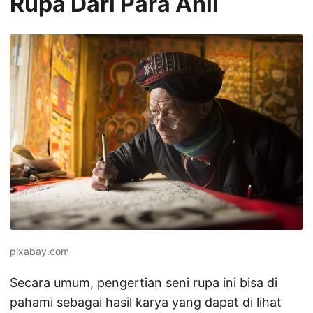
Rupa Dari Para Ahli
pixabay.com
Secara umum, pengertian seni rupa ini bisa di
pahami sebagai hasil karya yang dapat di lihat