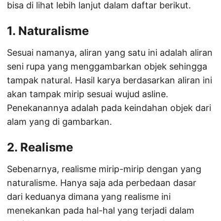
bisa di lihat lebih lanjut dalam daftar berikut.
1. Naturalisme
Sesuai namanya, aliran yang satu ini adalah aliran
seni rupa yang menggambarkan objek sehingga
tampak natural. Hasil karya berdasarkan aliran ini
akan tampak mirip sesuai wujud asline.
Penekanannya adalah pada keindahan objek dari
alam yang di gambarkan.
2. Realisme
Sebenarnya, realisme mirip-mirip dengan yang
naturalisme. Hanya saja ada perbedaan dasar
dari keduanya dimana yang realisme ini
menekankan pada hal-hal yang terjadi dalam