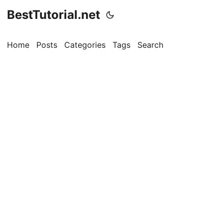
BestTutorial.net
Home
Posts
Categories
Tags
Search