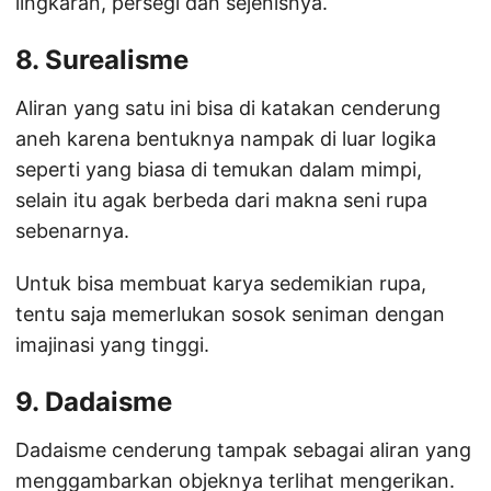
lingkaran, persegi dan sejenisnya.
8. Surealisme
Aliran yang satu ini bisa di katakan cenderung
aneh karena bentuknya nampak di luar logika
seperti yang biasa di temukan dalam mimpi,
selain itu agak berbeda dari makna seni rupa
sebenarnya.
Untuk bisa membuat karya sedemikian rupa,
tentu saja memerlukan sosok seniman dengan
imajinasi yang tinggi.
9.
Dadaisme
Dadaisme cenderung tampak sebagai aliran yang
menggambarkan objeknya terlihat mengerikan.