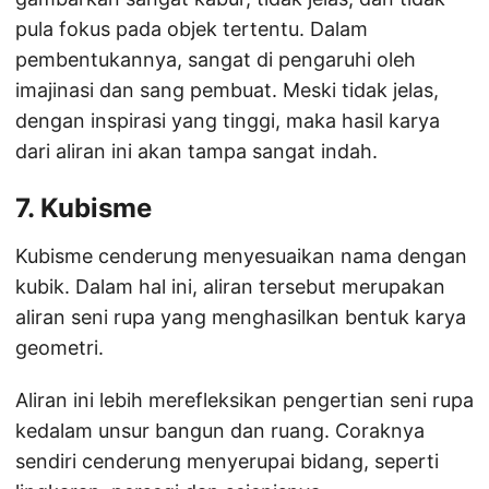
pula fokus pada objek tertentu. Dalam
pembentukannya, sangat di pengaruhi oleh
imajinasi dan sang pembuat. Meski tidak jelas,
dengan inspirasi yang tinggi, maka hasil karya
dari aliran ini akan tampa sangat indah.
7. Kubisme
Kubisme cenderung menyesuaikan nama dengan
kubik. Dalam hal ini, aliran tersebut merupakan
aliran seni rupa yang menghasilkan bentuk karya
geometri.
Aliran ini lebih merefleksikan pengertian seni rupa
kedalam unsur bangun dan ruang. Coraknya
sendiri cenderung menyerupai bidang, seperti