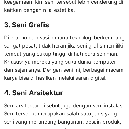
keagamaan, kini seni tersebut lebih cenderung di
kaitkan dengan nilai estetika.
3. Seni Grafis
Di era modernisasi dimana teknologi berkembang
sangat pesat, tidak heran jika seni grafis memiliki
tempat yang cukup tinggi di hati para seniman.
Khususnya mereka yang suka dunia komputer
dan sejenisnya. Dengan seni ini, berbagai macam
karya bisa di hasilkan melalui saran digital.
4. Seni Arsitektur
Seni arsitektur di sebut juga dengan seni instalasi.
Seni tersebut merupakan salah satu jenis yang
seni yang merancang bangunan, desain produk,