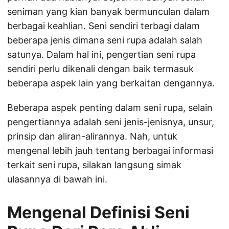
seniman yang kian banyak bermunculan dalam
berbagai keahlian. Seni sendiri terbagi dalam
beberapa jenis dimana seni rupa adalah salah
satunya. Dalam hal ini, pengertian seni rupa
sendiri perlu dikenali dengan baik termasuk
beberapa aspek lain yang berkaitan dengannya.
Beberapa aspek penting dalam seni rupa, selain
pengertiannya adalah seni jenis-jenisnya, unsur,
prinsip dan aliran-alirannya. Nah, untuk
mengenal lebih jauh tentang berbagai informasi
terkait seni rupa, silakan langsung simak
ulasannya di bawah ini.
Mengenal Definisi Seni