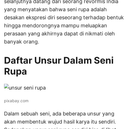
selanjutnya datang dari seorang revormis India
yang menyatakan bahwa seni rupa adalah
desakan ekspresi diri seseorang terhadap bentuk
hingga mendorongnya mampu meluapkan
perasaan yang akhirnya dapat di nikmati oleh
banyak orang.
Daftar Unsur Dalam Seni
Rupa
pixabay.com
Dalam sebuah seni, ada beberapa unsur yang
akan membentuk wujud hasil karya itu sendiri.