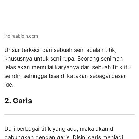
indiraabidin.com
Unsur terkecil dari sebuah seni adalah titik,
khususnya untuk seni rupa. Seorang seniman
jelas akan memulai karyanya dari sebuah titik itu
sendiri sehingga bisa di katakan sebagai dasar
ide.
2. Garis
Dari berbagai titik yang ada, maka akan di
gabungkan dengan garis. Disini garis menjadi