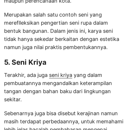
maupun perencanaan kota.
Merupakan salah satu contoh seni yang
mereflleksikan pengertian seni rupa dalam
bentuk bangunan. Dalam jenis ini, karya seni
tidak hanya sekedar berkaitan dengan estetika
namun juga nilai praktis pembentukannya.
5. Seni Kriya
Terakhir, ada juga
seni kriya
yang dalam
pembuatannya mengandalkan keterampilan
tangan dengan bahan baku dari lingkungan
sekitar.
Sebenarnya juga bisa disebut kerajinan namun
masih terdapat perbedaannya, untuk memahami
lebih jelas bacalah pembahasan mengenai