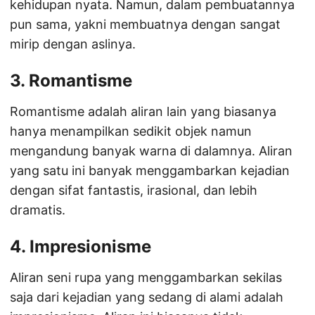
kehidupan nyata. Namun, dalam pembuatannya
pun sama, yakni membuatnya dengan sangat
mirip dengan aslinya.
3. Romantisme
Romantisme adalah aliran lain yang biasanya
hanya menampilkan sedikit objek namun
mengandung banyak warna di dalamnya. Aliran
yang satu ini banyak menggambarkan kejadian
dengan sifat fantastis, irasional, dan lebih
dramatis.
4. Impresionisme
Aliran seni rupa yang menggambarkan sekilas
saja dari kejadian yang sedang di alami adalah