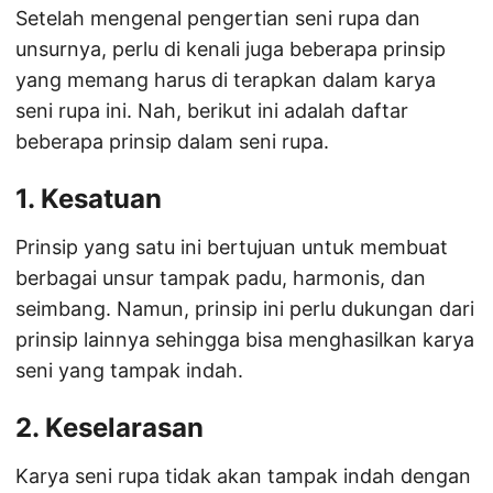
Setelah mengenal pengertian seni rupa dan
unsurnya, perlu di kenali juga beberapa prinsip
yang memang harus di terapkan dalam karya
seni rupa ini. Nah, berikut ini adalah daftar
beberapa prinsip dalam seni rupa.
1. Kesatuan
Prinsip yang satu ini bertujuan untuk membuat
berbagai unsur tampak padu, harmonis, dan
seimbang. Namun, prinsip ini perlu dukungan dari
prinsip lainnya sehingga bisa menghasilkan karya
seni yang tampak indah.
2. Keselarasan
Karya seni rupa tidak akan tampak indah dengan