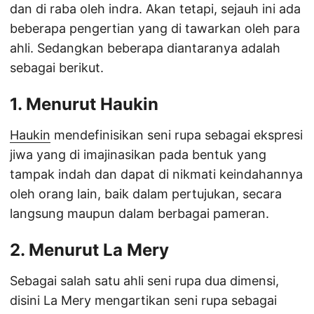
dan di raba oleh indra. Akan tetapi, sejauh ini ada
beberapa pengertian yang di tawarkan oleh para
ahli. Sedangkan beberapa diantaranya adalah
sebagai berikut.
1. Menurut Haukin
Haukin
mendefinisikan seni rupa sebagai ekspresi
jiwa yang di imajinasikan pada bentuk yang
tampak indah dan dapat di nikmati keindahannya
oleh orang lain, baik dalam pertujukan, secara
langsung maupun dalam berbagai pameran.
2. Menurut La Mery
Sebagai salah satu ahli seni rupa dua dimensi,
disini La Mery mengartikan seni rupa sebagai