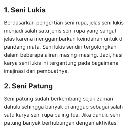
1. Seni Lukis
Berdasarkan pengertian seni rupa, jelas seni lukis
menjadi salah satu jenis seni rupa yang sangat
jelas karena menggambarkan keindahan untuk di
pandang mata. Seni lukis sendiri tergolongkan
dalam beberapa aliran masing-masing. Jadi, hasil
karya seni lukis ini tergantung pada bagaimana
imajinasi dari pembuatnya.
2. Seni Patung
Seni patung sudah berkembang sejak zaman
dahulu sehingga banyak di anggap sebagai salah
satu karya seni rupa paling tua. Jika dahulu seni
patung banyak berhubungan dengan aktivitas