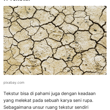
pixabay.com
Tekstur bisa di pahami juga dengan keadaan
yang melekat pada sebuah karya seni rupa.
Sebagaimana unsur ruang tekstur sendiri