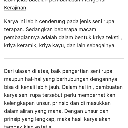
Kerajinan
.
Karya ini lebih cenderung pada jenis seni rupa
terapan. Sedangkan beberapa macam
pembagiannya adalah dalam bentuk kriya tekstil,
kriya keramik, kriya kayu, dan lain sebagainya.
Dari ulasan di atas, baik pengertian seni rupa
maupun hal-hal yang berhubungan dengannya
bisa di kenali lebih jauh. Dalam hal ini, pembuatan
karya seni rupa tersebut perlu memperhatikan
kelengkapan unsur, prinsip dan di masukkan
dalam aliran yang mana. Dengan unsur dan
prinsip yang lengkap, maka hasil karya akan
tampak kian estetis.