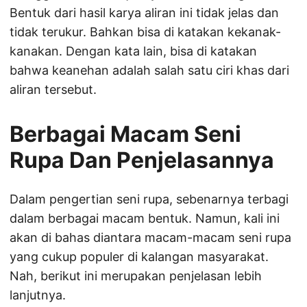
Bentuk dari hasil karya aliran ini tidak jelas dan
tidak terukur. Bahkan bisa di katakan kekanak-
kanakan. Dengan kata lain, bisa di katakan
bahwa keanehan adalah salah satu ciri khas dari
aliran tersebut.
Berbagai Macam Seni
Rupa Dan Penjelasannya
Dalam pengertian seni rupa, sebenarnya terbagi
dalam berbagai macam bentuk. Namun, kali ini
akan di bahas diantara macam-macam seni rupa
yang cukup populer di kalangan masyarakat.
Nah, berikut ini merupakan penjelasan lebih
lanjutnya.