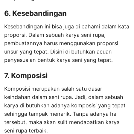
6. Kesebandingan
Kesebandingan ini bisa juga di pahami dalam kata
proporsi. Dalam sebuah karya seni rupa,
pembuatannya harus menggunakan proporsi
unsur yang tepat. Disini di butuhkan acuan
penyesuaian bentuk karya seni yang tepat.
7. Komposisi
Komposisi merupakan salah satu dasar
keindahan dalam seni rupa. Jadi, dalam sebuah
karya di butuhkan adanya komposisi yang tepat
sehingga tampak menarik. Tanpa adanya hal
tersebut, maka akan sulit mendapatkan karya
seni rupa terbaik.