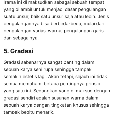
Irama ini di maksudkan sebagai sebuah tempat
yang di ambil untuk menjadi dasar pengulangan
suatu unsur, baik satu unsur saja atau lebih. Jenis
pengulangannya bisa berbeda-beda, mulai dari
pengulangan variasi warna, pengulangan garis
dan sebagainya.
5. Gradasi
Gradasi sebenarnya sangat penting dalam
sebuah karya seni rupa sehingga tampak
semakin estetis lagi. Akan tetapi, sejauh ini tidak
semua memahami betapa pentingnya prinsip
yang satu ini. Sedangkan yang di maksud dengan
gradasi sendiri adalah susunan warna dalam
sebuah karya dengan tingkatan khusus sehingga
tampak begitu menarik.