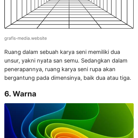
grafis-media.website
Ruang dalam sebuah karya seni memiliki dua
unsur, yakni nyata san semu. Sedangkan dalam
penerapannya, ruang karya seni rupa akan
bergantung pada dimensinya, baik dua atau tiga.
6. Warna