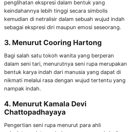
penglihatan ekspresi dalam bentuk yang
keindahannya lebih tinggi secara simbolis
kemudian di netralisir dalam sebuah wujud indah
sebagai ekspresi diri maupun emosi seseorang.
3. Menurut Cooring Hartong
Bagi salah satu tokoh wanita yang berperan
dalam seni tari, menurutnya seni rupa merupakan
bentuk karya indah dari manusia yang dapat di
nikmati melalui rasa dengan wujud tertentu yang
nampak indah.
4. Menurut Kamala Devi
Chattopadhayaya
Pengertian seni rupa menurut para ahli