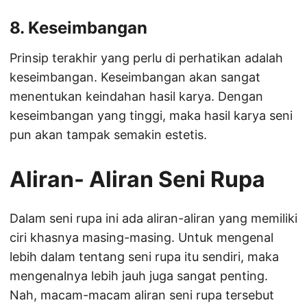
8. Keseimbangan
Prinsip terakhir yang perlu di perhatikan adalah
keseimbangan. Keseimbangan akan sangat
menentukan keindahan hasil karya. Dengan
keseimbangan yang tinggi, maka hasil karya seni
pun akan tampak semakin estetis.
Aliran- Aliran Seni Rupa
Dalam seni rupa ini ada aliran-aliran yang memiliki
ciri khasnya masing-masing. Untuk mengenal
lebih dalam tentang seni rupa itu sendiri, maka
mengenalnya lebih jauh juga sangat penting.
Nah, macam-macam aliran seni rupa tersebut