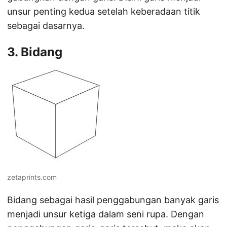
unsur penting kedua setelah keberadaan titik
sebagai dasarnya.
3. Bidang
zetaprints.com
Bidang sebagai hasil penggabungan banyak garis
menjadi unsur ketiga dalam seni rupa. Dengan