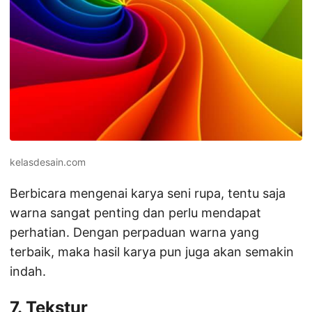
kelasdesain.com
Berbicara mengenai karya seni rupa, tentu saja
warna sangat penting dan perlu mendapat
perhatian. Dengan perpaduan warna yang
terbaik, maka hasil karya pun juga akan semakin
indah.
7. Tekstur